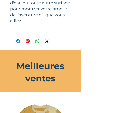
d'eau ou toute autre surface
pour montrer votre amour
de l'aventure où que vous
alliez.
Meilleures
ventes