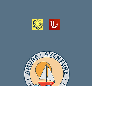
Expérience de voile