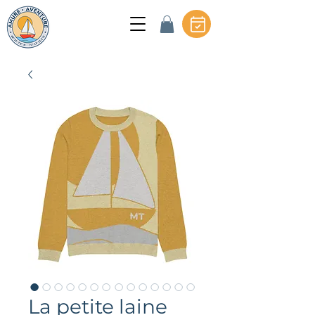
La petite laine